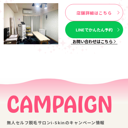
店舗詳細はこちら
LINEでかんたん予約
お問い合わせはこちら
CAMPAIGN
無人セルフ脱毛サロンi-Skinのキャンペーン情報