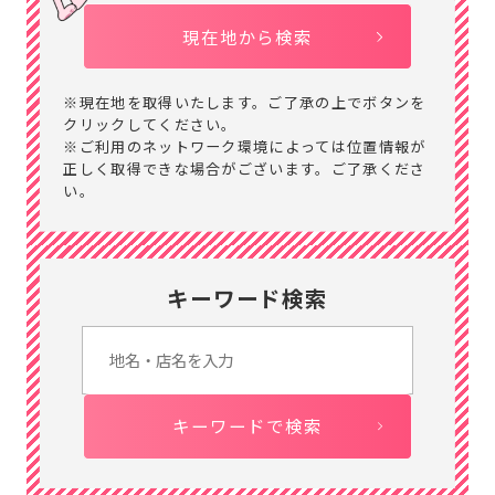
現在地から検索
※現在地を取得いたします。ご了承の上でボタンを
クリックしてください。
※ご利用のネットワーク環境によっては位置情報が
正しく取得できな場合がございます。ご了承くださ
い。
キーワード検索
キーワードで検索