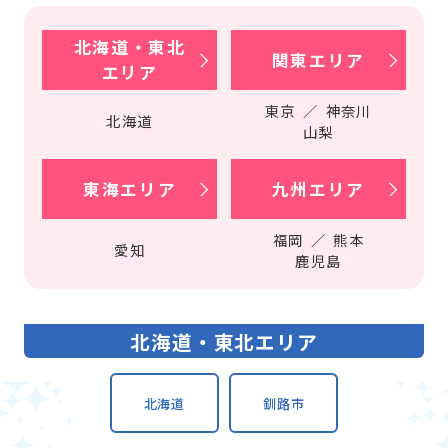
北海道・東北
関東エリア
エリア
東京
／
神奈川
北海道
山梨
東海エリア
九州エリア
福岡
／
熊本
愛知
鹿児島
北海道・東北エリア
北海道
釧路市