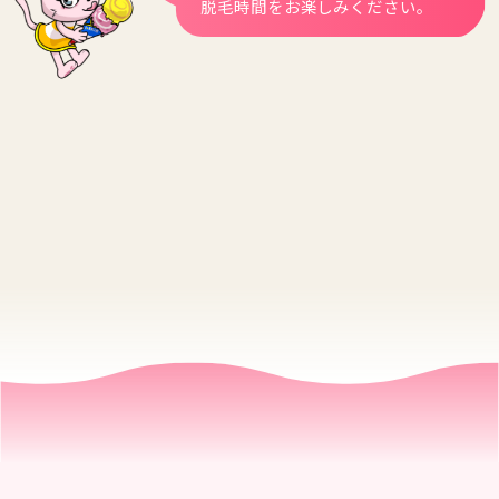
脱毛時間をお楽しみください。