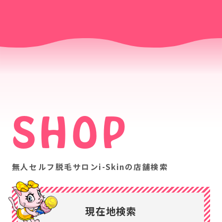
SHOP
無人セルフ脱毛サロンi-Skinの店舗検索
現在地検索