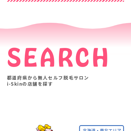
SEARCH
都道府県から無人セルフ脱毛サロン
i-Skinの店舗を探す