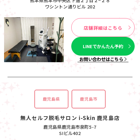
熊本県熊本市中央区下通２丁目２−２８
ワシントン通りビル 202
店舗詳細はこちら
LINEでかんたん予約
お問い合わせはこちら
鹿児島県
鹿児島市
無人セルフ脱毛サロン i-Skin 鹿児島店
鹿児島県鹿児島市泉町5-7
SIビル402