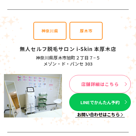
神奈川県
厚木市
無人セルフ脱毛サロン i-Skin 本厚木店
神奈川県厚木市旭町２丁目７−５
メゾン・ド・パンセ 303
店舗詳細はこちら
LINEでかんたん予約
お問い合わせはこちら