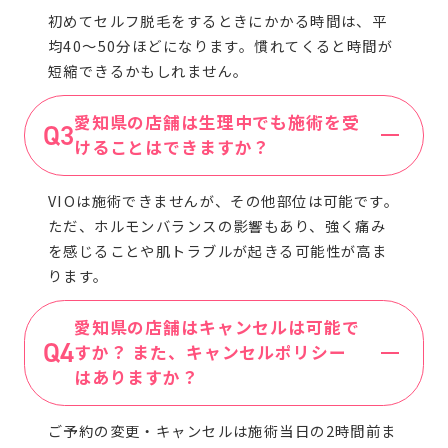
初めてセルフ脱毛をするときにかかる時間は、平
均40〜50分ほどになります。慣れてくると時間が
短縮できるかもしれません。
愛知県の店舗は生理中でも施術を受
けることはできますか？
VIOは施術できませんが、その他部位は可能です。
ただ、ホルモンバランスの影響もあり、強く痛み
を感じることや肌トラブルが起きる可能性が高ま
ります。
愛知県の店舗はキャンセルは可能で
すか？ また、キャンセルポリシー
はありますか？
ご予約の変更・キャンセルは施術当日の2時間前ま