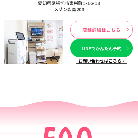
愛知県尾張旭市東栄町1-16-13
メゾン森島203
店舗詳細はこちら
LINEでかんたん予約
お問い合わせはこちら
FAQ