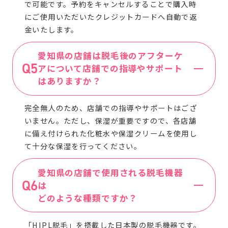
で可能です。予約をキャンセルすることで購入時
にご使用いただいたクレジットカードへ自動で返
金いたします。
愛知県の店舗は脱毛後のアフターケ
アについて店舗での指導やサポート
はありますか？
完全無人のため、店舗での指導やサポートはござ
いません。ただし、保湿が重要ですので、各店舗
に備え付けられた化粧水や保湿クリームを使用し
て十分な保湿を行ってください。
愛知県の店舗で使用される脱毛機器
は
どのような種類ですか？
「HIPL脱毛」を搭載した日本製の脱毛機器です。