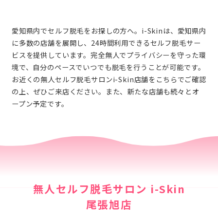
愛知県内でセルフ脱毛をお探しの方へ。i-Skinは、愛知県内
に多数の店舗を展開し、24時間利用できるセルフ脱毛サー
ビスを提供しています。完全無人でプライバシーを守った環
境で、自分のペースでいつでも脱毛を行うことが可能です。
お近くの無人セルフ脱毛サロンi-Skin店舗をこちらでご確認
の上、ぜひご来店ください。また、新たな店舗も続々とオ
ープン予定です。
無人セルフ脱毛サロン i-Skin
尾張旭店