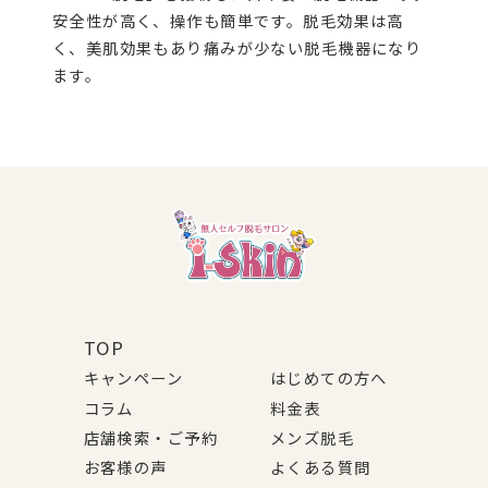
安全性が高く、操作も簡単です。脱毛効果は高
く、美肌効果もあり痛みが少ない脱毛機器になり
ます。
TOP
キャンペーン
はじめての方へ
コラム
料金表
店舗検索・ご予約
メンズ脱毛
お客様の声
よくある質問