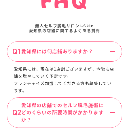
無人セルフ脱毛サロンi-Skin
愛知県の店舗に関するよくある質問
愛知県には何店舗ありますか？
愛知県には、現在は1店舗ございますが、今後も店
舗を増やしていく予定です。
フランチャイズ加盟してくださる方も募集してい
ます。
愛知県の店舗でのセルフ脱毛施術に
どのくらいの所要時間がかかります
か？