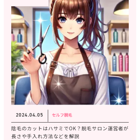
2024.04.05
セルフ脱毛
陰毛のカットはハサミでOK？脱毛サロン運営者が
長さや手入れ方法などを解説