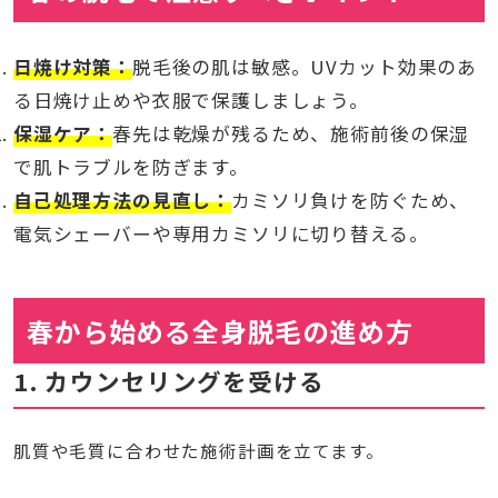
日焼け対策：
脱毛後の肌は敏感。UVカット効果のあ
る日焼け止めや衣服で保護しましょう。
保湿ケア：
春先は乾燥が残るため、施術前後の保湿
で肌トラブルを防ぎます。
自己処理方法の見直し：
カミソリ負けを防ぐため、
電気シェーバーや専用カミソリに切り替える。
春から始める全身脱毛の進め方
1. カウンセリングを受ける
肌質や毛質に合わせた施術計画を立てます。