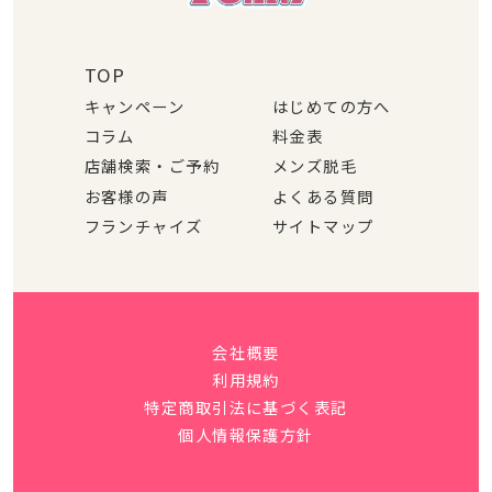
TOP
キャンペーン
はじめての方へ
コラム
料金表
店舗検索・ご予約
メンズ脱毛
お客様の声
よくある質問
フランチャイズ
サイトマップ
会社概要
利用規約
特定商取引法に基づく表記
個人情報保護方針