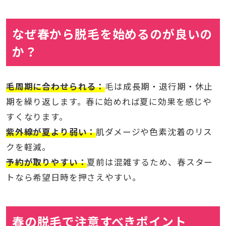
なぜ春から脱毛を始めるのが良いの
か？
毛周期に合わせられる：
毛は成長期・退行期・休止
期を繰り返します。春に始めれば夏に効果を感じや
すくなります。
紫外線が夏より弱い：
肌ダメージや色素沈着のリス
クを軽減。
予約が取りやすい：
夏前は混雑するため、春スター
トなら希望日時を押さえやすい。
春の脱毛で注意すべきポイント