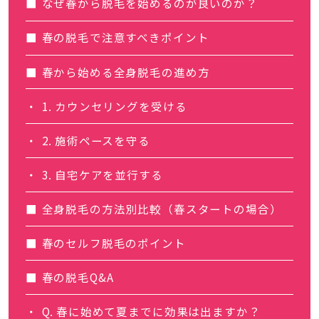
なぜ春から脱毛を始めるのが良いのか？
春の脱毛で注意すべきポイント
春から始める全身脱毛の進め方
1. カウンセリングを受ける
2. 施術ペースを守る
3. 自宅ケアを並行する
全身脱毛の方法別比較（春スタートの場合）
春のセルフ脱毛のポイント
春の脱毛Q&A
Q. 春に始めて夏までに効果は出ますか？