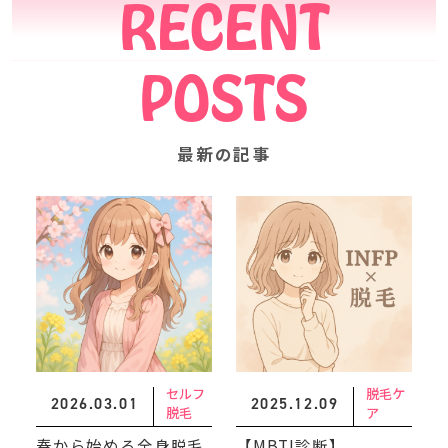
RECENT
POSTS
最新の記事
セルフ
脱毛ケ
2026.03.01
2025.12.09
脱毛
ア
春から始める全身脱毛
【MBTI診断】