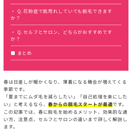
Q. 花粉症で肌荒れしていても脱毛できます
か？
Q. セルフとサロン、どちらがおすすめです
か？
まとめ
春は日差しが暖かくなり、薄着になる機会が増えてくる
季節です。
「夏までにムダ毛を減らしたい」「自己処理を楽にした
い」と考えるなら、
春からの脱毛スタートが最適
です。
この記事では、春に脱毛を始めるメリット、効果的な通
い方、注意点、セルフとサロンの違いまで詳しく解説し
ます。