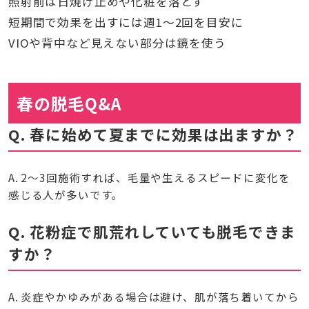
照射前は日焼け止めや化粧を落とす
短期間で効果を出すには週1〜2回を目安に
VIOや背中など見えない部分は鏡を使う
春の脱毛Q&A
Q. 春に始めて夏までに効果は出ますか？
A. 2〜3回施術すれば、毛量や生えるスピードに変化を
感じる人が多いです。
Q. 花粉症で肌荒れしていても脱毛できま
すか？
A. 炎症やかゆみがある場合は避け、肌が落ち着いてから