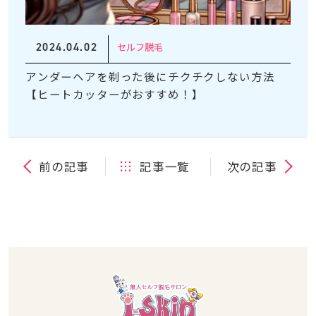
2024.04.02
セルフ脱毛
アンダーヘアを剃った後にチクチクしない方法
【ヒートカッターがおすすめ！】
前の記事
記事一覧
次の記事