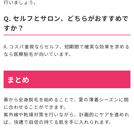
行いましょう。
Q. セルフとサロン、どちらがおすすめで
すか？
A. コスパ重視ならセルフ、短期間で確実な効果を求める
なら医療脱毛が向いています。
まとめ
春から全身脱毛を始めることで、夏の薄着シーズンに間
に合わせることができます。
紫外線や乾燥対策を行いながら、計画的にケアを進めれ
ば、快適で自信の持てる肌を手に入れられます。