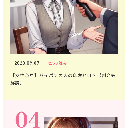
2023.09.07
セルフ脱毛
【女性必見】パイパンの人の印象とは？【割合も
解説】
04