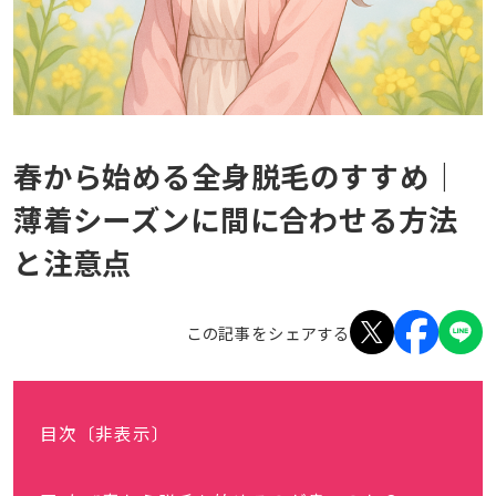
春から始める全身脱毛のすすめ｜
薄着シーズンに間に合わせる方法
と注意点
この記事をシェアする
目次
〔非表示〕