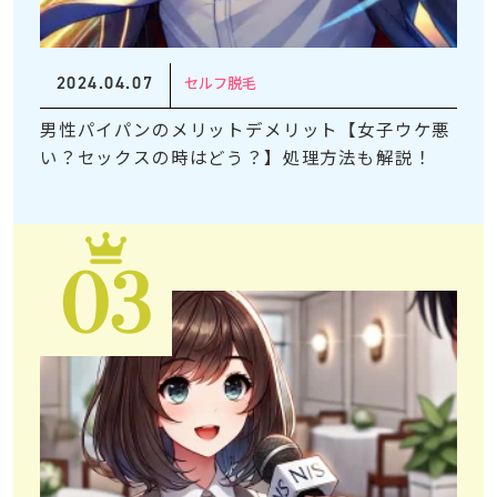
2024.04.07
セルフ脱毛
男性パイパンのメリットデメリット【女子ウケ悪
い？セックスの時はどう？】処理方法も解説！
03