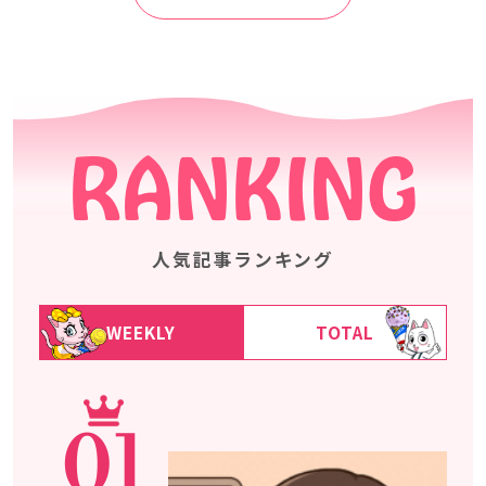
RANKING
人気記事ランキング
WEEKLY
TOTAL
01