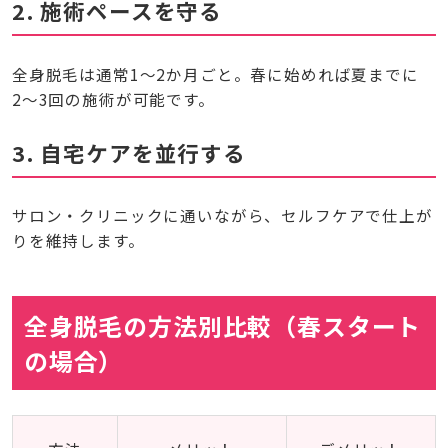
2. 施術ペースを守る
全身脱毛は通常1〜2か月ごと。春に始めれば夏までに
2〜3回の施術が可能です。
3. 自宅ケアを並行する
サロン・クリニックに通いながら、セルフケアで仕上が
りを維持します。
全身脱毛の方法別比較（春スタート
の場合）