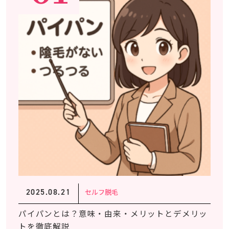
2025.08.21
セルフ脱毛
パイパンとは？意味・由来・メリットとデメリッ
トを徹底解説