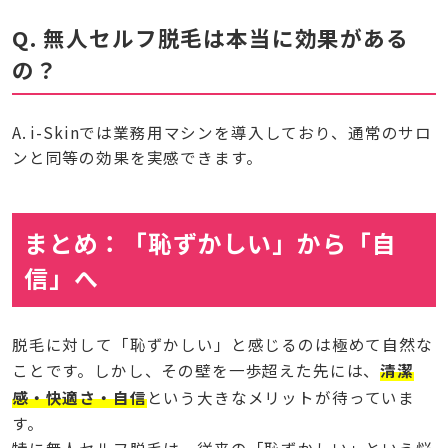
Q. 無人セルフ脱毛は本当に効果がある
の？
A. i-Skinでは業務用マシンを導入しており、通常のサロ
ンと同等の効果を実感できます。
まとめ：「恥ずかしい」から「自
信」へ
脱毛に対して「恥ずかしい」と感じるのは極めて自然な
ことです。しかし、その壁を一歩超えた先には、
清潔
感・快適さ・自信
という大きなメリットが待っていま
す。