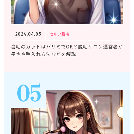
2024.04.05
セルフ脱毛
陰毛のカットはハサミでOK？脱毛サロン運営者が
長さや手入れ方法などを解説
05