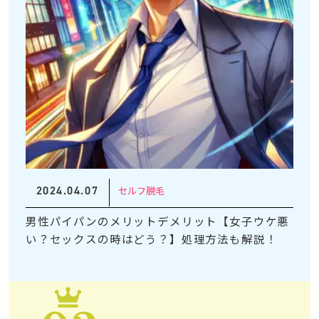
2024.04.07
セルフ脱毛
男性パイパンのメリットデメリット【女子ウケ悪
い？セックスの時はどう？】処理方法も解説！