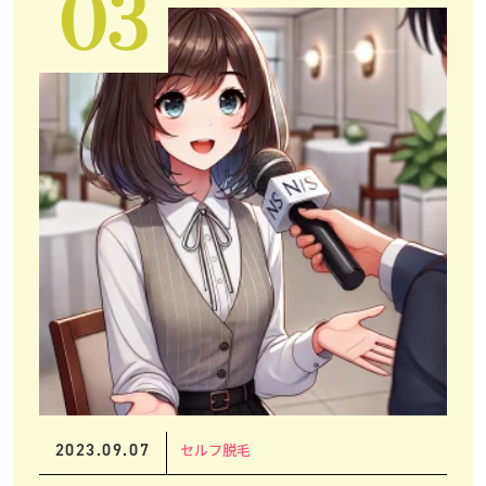
03
2023.09.07
セルフ脱毛