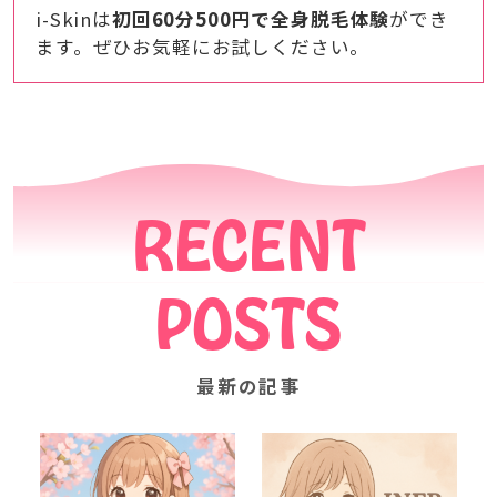
i-Skinは
初回60分500円で全身脱毛体験
ができ
ます。ぜひお気軽にお試しください。
RECENT
POSTS
最新の記事