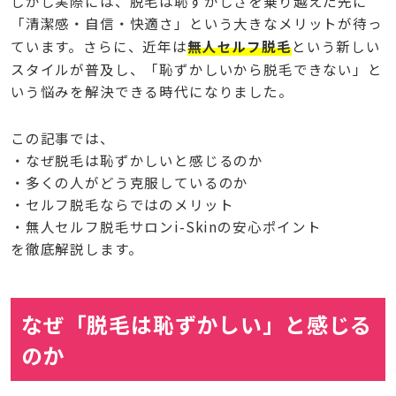
しかし実際には、脱毛は恥ずかしさを乗り越えた先に
「清潔感・自信・快適さ」という大きなメリットが待っ
ています。さらに、近年は
無人セルフ脱毛
という新しい
スタイルが普及し、「恥ずかしいから脱毛できない」と
いう悩みを解決できる時代になりました。
この記事では、
・なぜ脱毛は恥ずかしいと感じるのか
・多くの人がどう克服しているのか
・セルフ脱毛ならではのメリット
・無人セルフ脱毛サロンi-Skinの安心ポイント
を徹底解説します。
なぜ「脱毛は恥ずかしい」と感じる
のか