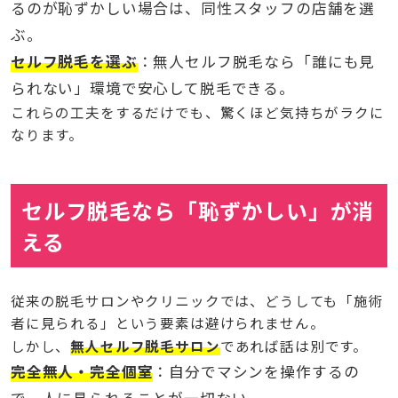
るのが恥ずかしい場合は、同性スタッフの店舗を選
ぶ。
セルフ脱毛を選ぶ
：無人セルフ脱毛なら「誰にも見
られない」環境で安心して脱毛できる。
これらの工夫をするだけでも、驚くほど気持ちがラクに
なります。
セルフ脱毛なら「恥ずかしい」が消
える
従来の脱毛サロンやクリニックでは、どうしても「施術
者に見られる」という要素は避けられません。
しかし、
無人セルフ脱毛サロン
であれば話は別です。
完全無人・完全個室
：自分でマシンを操作するの