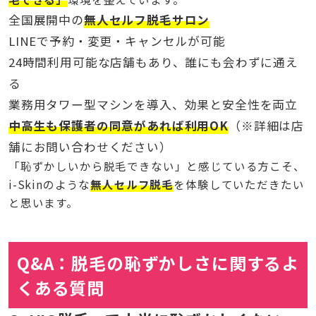
全国展開中の
無人セルフ脱毛サロン
LINEで予約・変更・キャンセルが可能
24時間利用可能な店舗もあり、誰にも会わずに通え
る
業務用タワー型マシンを導入、効果と安全性を両立
中高生も保護者の同意があれば利用OK
（※詳細は店
舗にお問い合わせください）
「恥ずかしいから脱毛できない」と感じている方こそ、
i-Skinのような
無人セルフ脱毛
を体験していただきたい
と思います。
Q&A：脱毛の恥ずかしさに関するよ
くある質問