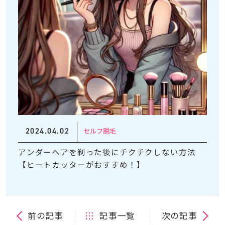
2024.04.02
セルフ脱毛
アンダーヘアを剃った後にチクチクしない方法
【ヒートカッターがおすすめ！】
前の記事
記事一覧
次の記事