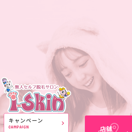
毛についてご紹介
キャンペーン
店舗
CAMPAIGN