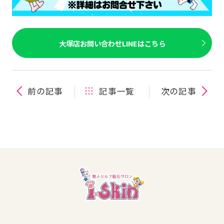
大塚店お問い合わせLINEはこちら
前の記事
記事一覧
次の記事