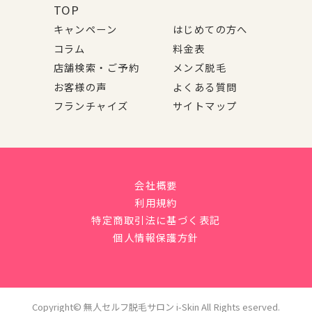
TOP
キャンペーン
はじめての方へ
コラム
料金表
店舗検索・ご予約
メンズ脱毛
お客様の声
よくある質問
フランチャイズ
サイトマップ
会社概要
利用規約
特定商取引法に基づく表記
個人情報保護方針
Copyright© 無人セルフ脱毛サロン i-Skin All Rights eserved.