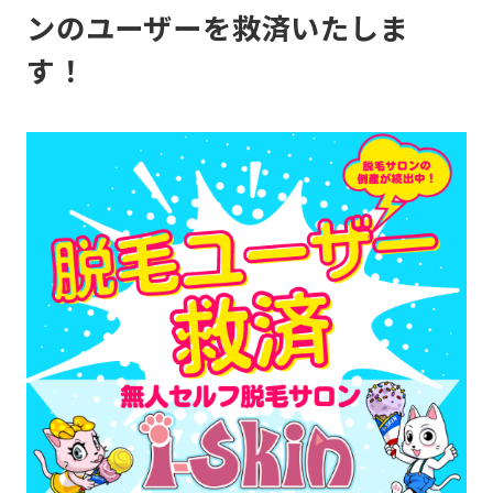
ンのユーザーを救済いたしま
す！